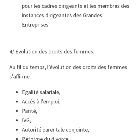
pour les cadres dirigeants et les membres des
instances dirigeantes des Grandes
Entreprises.
4/ Evolution des droits des femmes
.
Au fil du temps, l’évolution des droits des femmes
s’affirme.
Egalité salariale,
Accès à l’emploi,
Parité,
IVG,
Autorité parentale conjointe,
Réforme du divorce,