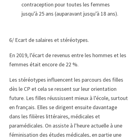
contraception pour toutes les femmes
jusqu’à
25 ans (auparavant jusqu’à 18 ans).
6/ Ecart de salaires et stéréotypes
.
En 2019, l’écart de revenus entre les hommes et les
femmes était encore de
22 %.
Les stéréotypes influencent les parcours des filles
dès le CP et cela se ressent sur leur orientation
future. Les filles réussissent mieux à l’école, surtout
en français. Elles se dirigent ensuite davantage
dans les filières littéraires, médicales et
paramédicales. On assiste à l’heure actuelle à une
féminisation des études médicales, en partie une