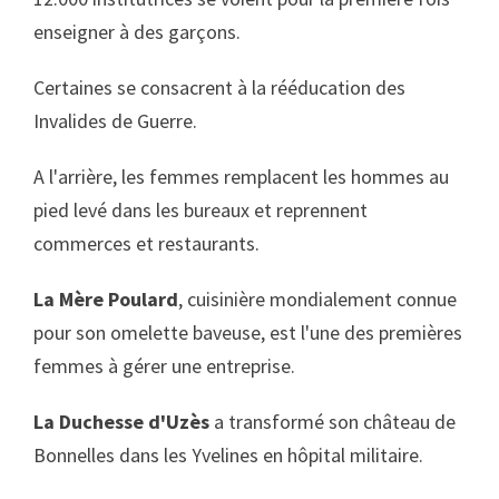
enseigner à des garçons.
Certaines se consacrent à la rééducation des
Invalides de Guerre.
A l'arrière, les femmes remplacent les hommes au
pied levé dans les bureaux et reprennent
commerces et restaurants.
La Mère Poulard
,
cuisinière mondialement connue
pour son omelette baveuse, est l'une des premières
femmes à gérer une entreprise.
La Duchesse d'Uzès
a transformé son château de
Bonnelles dans les Yvelines en hôpital militaire.