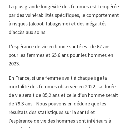
La plus grande longévité des femmes est tempérée
par des vulnérabilités spécifiques, le comportement
à risques (alcool, tabagisme) et des inégalités
d’accès aux soins.
L’espérance de vie en bonne santé est de 67 ans
pour les femmes et 65.6 ans pour les hommes en
2023.
En France, si une femme avait à chaque âge la
mortalité des femmes observée en 2022, sa durée
de vie serait de 85,2 ans et celle d’un homme serait
de 79,3 ans. Nous pouvons en déduire que les
résultats des statistiques sur la santé et
l’espérance de vie des hommes sont inférieurs à