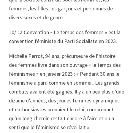
femmes, les filles, les garçons et personnes de
divers sexes et de genre.
10/
La Convention « Le temps des femmes » est la
convention féministe du Parti Socialiste en 2023.
Michelle Perrot, 94 ans, précurseure de l’histoire
des femmes livre dans son ouvrage « le temps des
féminismes » en janvier 2023 : « Pendant 30 ans le
féminisme a paru comme en sommeil. Les grands
combats avaient été gagnés. Il y a un peu plus d’une
dizaine d’années, des jeunes femmes dynamiques
et enthousiastes prenaient le relai, comprenant
qu’un long chemin restait encore à faire et on a
senti que le féminisme se réveillait ».