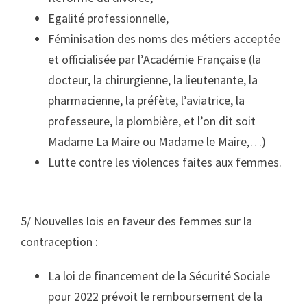
Egalité professionnelle,
Féminisation des noms des métiers acceptée
et officialisée par l’Académie Française (la
docteur, la chirurgienne, la lieutenante, la
pharmacienne, la préfète, l’aviatrice, la
professeure, la plombière, et l’on dit soit
Madame La Maire ou Madame le Maire,…)
Lutte contre les violences faites aux femmes.
5/ Nouvelles lois en faveur des femmes sur la
contraception
:
La loi de financement de la Sécurité Sociale
pour 2022 prévoit le remboursement de la