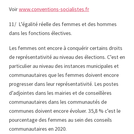
Voir
www.conventions-socialistes.fr
11/ L’égalité réelle des femmes et des hommes
dans les fonctions électives.
Les femmes ont encore à conquérir certains droits
de représentativité au niveau des élections. C’est en
particulier au niveau des instances municipales et
communautaires que les femmes doivent encore
progresser dans leur représentativité. Les postes
d’adjointes dans les mairies et de conseillères
communautaires dans les communautés de
communes doivent encore évoluer. 35,8 % c’est le
pourcentage des femmes au sein des conseils
communautaires en 2020.