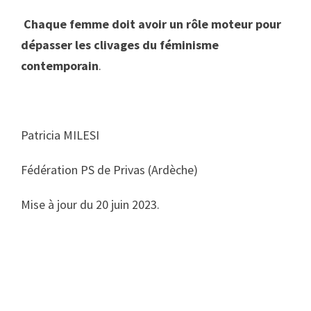
Chaque femme doit avoir un rôle moteur pour
dépasser les clivages du féminisme
contemporain
.
Patricia MILESI
Fédération PS de Privas (Ardèche)
Mise à jour du 20 juin 2023.