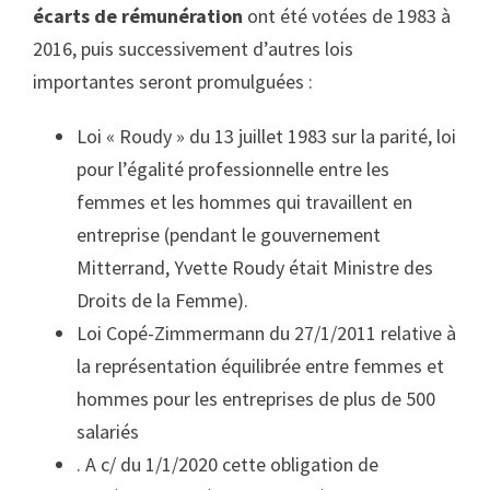
écarts de rémunération
ont été votées de 1983 à
2016, puis successivement d’autres lois
importantes seront promulguées :
Loi « Roudy » du 13 juillet 1983
sur la parité, loi
pour l’égalité professionnelle entre les
femmes et les hommes qui travaillent en
entreprise (pendant le gouvernement
Mitterrand, Yvette Roudy était Ministre des
Droits de la Femme).
Loi Copé-Zimmermann du 27/1/2011
relative à
la représentation équilibrée entre femmes et
hommes pour les entreprises de plus de 500
salariés
.
A c/ du 1/1/2020 cette obligation de