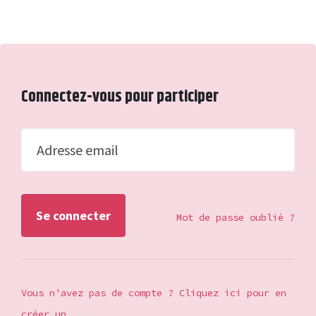
Connectez-vous pour participer
Adresse email
Mot de passe oublié ?
Vous n'avez pas de compte ? Cliquez ici pour en
créer un.