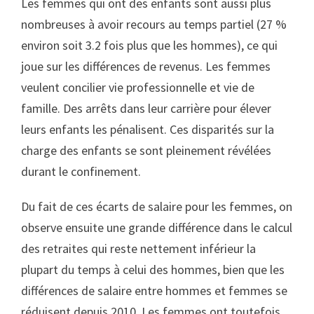
Les femmes qui ont des enfants sont aussi plus
nombreuses à avoir recours au temps partiel (27 %
environ soit 3.2 fois plus que les hommes), ce qui
joue sur les différences de revenus. Les femmes
veulent concilier vie professionnelle et vie de
famille. Des arrêts dans leur carrière pour élever
leurs enfants les pénalisent. Ces disparités sur la
charge des enfants se sont pleinement révélées
durant le confinement.
Du fait de ces écarts de salaire pour les femmes, on
observe ensuite une grande différence dans le calcul
des retraites qui reste nettement inférieur la
plupart du temps à celui des hommes, bien que les
différences de salaire entre hommes et femmes se
réduisent depuis 2010. Les femmes ont toutefois