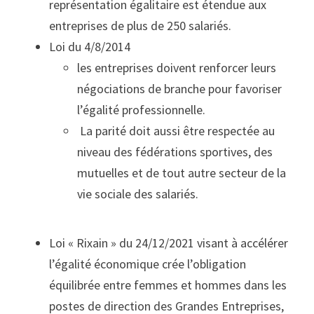
représentation égalitaire
est étendue aux
entreprises de plus de 250 salariés.
Loi du 4/8/2014
les entreprises doivent renforcer leurs
négociations de branche pour favoriser
l’égalité professionnelle.
La parité doit aussi être respectée au
niveau des fédérations sportives, des
mutuelles et de tout autre secteur de la
vie sociale des salariés.
Loi « Rixain » du 24/12/2021
visant à accélérer
l’égalité économique crée l’obligation
équilibrée entre femmes et hommes dans les
postes de direction des Grandes Entreprises,