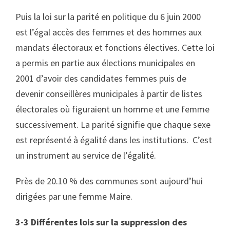
Puis la loi sur la parité en politique du 6 juin 2000
est l’égal accès des femmes et des hommes aux
mandats électoraux et fonctions électives. Cette loi
a permis en partie aux élections municipales en
2001 d’avoir des candidates femmes puis de
devenir conseillères municipales à partir de listes
électorales où figuraient un homme et une femme
successivement. La parité signifie que chaque sexe
est représenté à égalité dans les institutions. C’est
un instrument au service de l’égalité.
Près de 20.10 % des communes sont aujourd’hui
dirigées par une femme Maire.
3-3 Différentes lois sur la suppression des