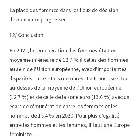
La place des femmes dans les lieux de décision
devra encore progresser.
12/ Conclusion
En 2021, la rémunération des femmes était en
moyenne inférieure de 12,7 % à celles des hommes
au sein de l’Union européenne, avec d’importantes
disparités entre Etats membres. La France se situe
au-dessus de la moyenne de l’Union européenne
(12.7 %) et de celle de la zone euro (13.6 %) avec un
écart de rémunération entre les femmes et les
hommes de 15.4 % en 2020. Pour plus d’égalité
entre les hommes et les femmes, Il faut une Europe
féministe.