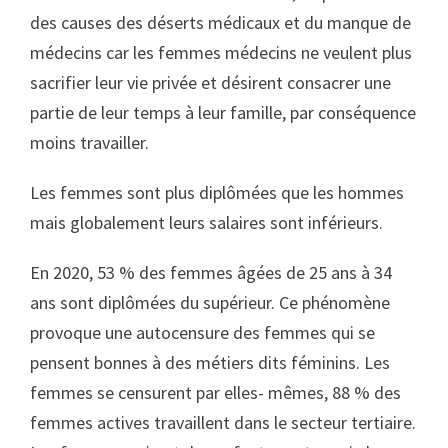
des causes des déserts médicaux et du manque de
médecins car les femmes médecins ne veulent plus
sacrifier leur vie privée et désirent consacrer une
partie de leur temps à leur famille, par conséquence
moins travailler.
Les femmes sont plus diplômées que les hommes
mais globalement leurs salaires sont inférieurs.
En 2020, 53 % des femmes âgées de 25 ans à 34
ans sont diplômées du supérieur. Ce phénomène
provoque une autocensure des femmes qui se
pensent bonnes à des métiers dits féminins. Les
femmes se censurent par elles- mêmes, 88 % des
femmes actives travaillent dans le secteur tertiaire.