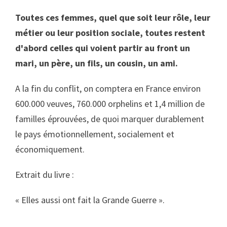
Toutes ces femmes, quel que soit leur rôle, leur
métier ou leur position sociale, toutes restent
d'abord celles qui voient partir au front un
mari, un père, un fils, un cousin, un ami.
A la fin du conflit, on comptera en France environ
600.000 veuves, 760.000 orphelins et 1,4 million de
familles éprouvées, de quoi marquer durablement
le pays émotionnellement, socialement et
économiquement.
Extrait du livre :
« Elles aussi ont fait la Grande Guerre ».