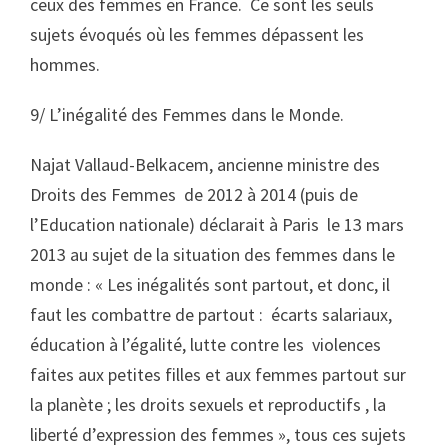
ceux des femmes en France. Ce sont les seuls
sujets évoqués où les femmes dépassent les
hommes.
9/ L’inégalité des Femmes dans le Monde.
Najat Vallaud-Belkacem, ancienne ministre des
Droits des Femmes de 2012 à 2014 (puis de
l’Education nationale) déclarait à Paris le 13 mars
2013 au sujet de la situation des femmes dans le
monde : « Les inégalités sont partout, et donc, il
faut les combattre de partout : écarts salariaux,
éducation à l’égalité, lutte contre les violences
faites aux petites filles et aux femmes partout sur
la planète ; les droits sexuels et reproductifs , la
liberté d’expression des femmes », tous ces sujets