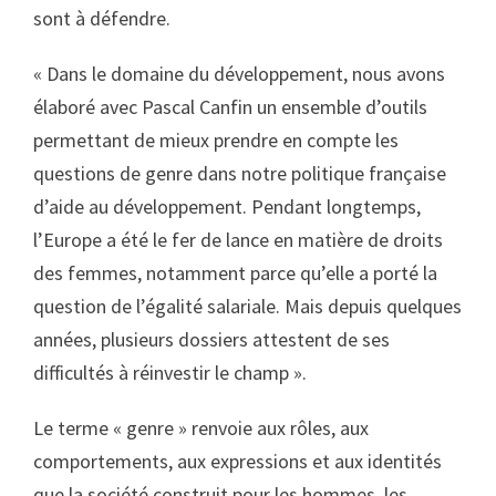
sont à défendre.
« Dans le domaine du développement, nous avons
élaboré avec Pascal Canfin un ensemble d’outils
permettant de mieux prendre en compte les
questions de genre dans notre politique française
d’aide au développement. Pendant longtemps,
l’Europe a été le fer de lance en matière de droits
des femmes, notamment parce qu’elle a porté la
question de l’égalité salariale. Mais depuis quelques
années, plusieurs dossiers attestent de ses
difficultés à réinvestir le champ ».
Le terme « genre » renvoie aux rôles, aux
comportements, aux expressions et aux identités
que la société construit pour les hommes, les