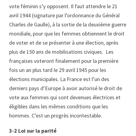
vote féminin s’y opposent. Il faut attendre le 21
avril 1944 (signature par l’ordonnance du Général
Charles de Gaulle), à la sortie de la deuxième guerre
mondiale, pour que les femmes obtiennent le droit
de voter et de se présenter à une élection, après
plus de 150 ans de mobilisations civiques. Les
françaises voteront finalement pour la première
fois un an plus tard le 29 avril 1945 pour les
élections municipales. La France est l’un des
derniers pays d’Europe à avoir autorisé le droit de
vote aux femmes qui sont devenues électrices et
éligibles dans les mêmes conditions que les
hommes. C’est un progrès incontestable.
3-2 Loi sur la parité