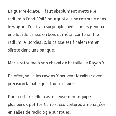
La guerre éclate. Il faut absolument mettre le
radium à l'abri. Voilà pourquoi elle se retrouve dans
le wagon d'un train surpeuplé, avec sur les genoux
une lourde caisse en bois et métal contenant le
radium. A Bordeaux, la caisse est finalement en
sûreté dans une banque.
Marie retourne à son cheval de bataille, le Rayon X.
En effet, seuls les rayons X peuvent localiser avec
précision la balle qu'il faut extraire .
Pour ce faire, elle a astucieusement équipé
plusieurs « petites Curie », ces voitures aménagées
en salles de radiologie sur roues.