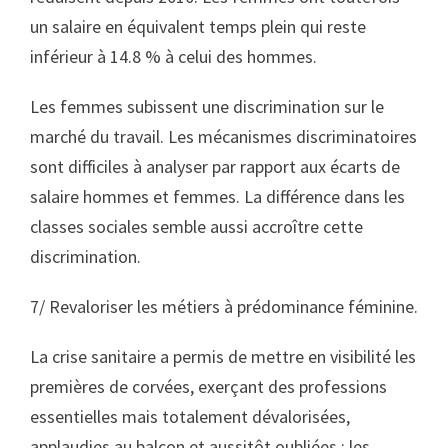
un salaire en équivalent temps plein qui reste
inférieur à 14.8 % à celui des hommes.
Les femmes subissent une discrimination sur le
marché du travail. Les mécanismes discriminatoires
sont difficiles à analyser par rapport aux écarts de
salaire hommes et femmes. La différence dans les
classes sociales semble aussi accroître cette
discrimination.
7/ Revaloriser les métiers à prédominance féminine
.
La crise sanitaire a permis de mettre en visibilité les
premières de corvées, exerçant des professions
essentielles mais totalement dévalorisées,
applaudies au balcon et aussitôt oubliées : les