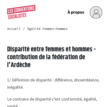
À propos
Accueil
Égalité Femmes-Hommes
Disparité entre femmes et hommes -
contribution de la fédération de
l'Ardèche
1/
Définition de disparité
: différence, dissemblance,
inégalité.
Le contraire de disparité c’est conformité, égalité,
parité.