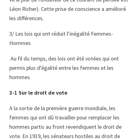
Léon Richer). Cette prise de conscience a amélioré
les différences.
3/
Les lois qui ont réduit l’inégalité Femmes-
Hommes
Au fil du temps, des lois ont été votées qui ont
permis plus d’égalité entre les femmes et les
hommes.
3-1 Sur le droit de vote
A la sortie de la première guerre mondiale, les
femmes qui ont dû travailler pour remplacer les
hommes partis au front revendiquent le droit de
vote. En 1919, les sénateurs hostiles au droit de