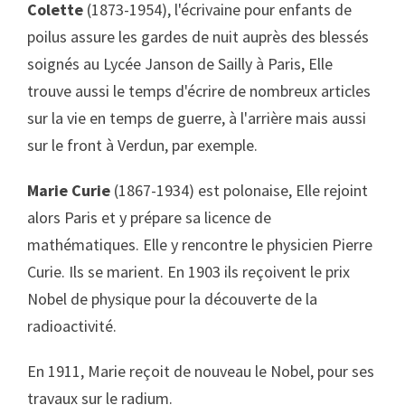
Colette
(1873-1954), l'écrivaine pour enfants de
poilus assure les gardes de nuit auprès des blessés
soignés au Lycée Janson de Sailly à Paris, Elle
trouve aussi le temps d'écrire de nombreux articles
sur la vie en temps de guerre, à l'arrière mais aussi
sur le front à Verdun, par exemple.
Marie Curie
(1867-1934) est polonaise, Elle rejoint
alors Paris et y prépare sa licence de
mathématiques. Elle y rencontre le physicien Pierre
Curie. Ils se marient. En 1903 ils reçoivent le prix
Nobel de physique pour la découverte de la
radioactivité.
En 1911, Marie reçoit de nouveau le Nobel, pour ses
travaux sur le radium.