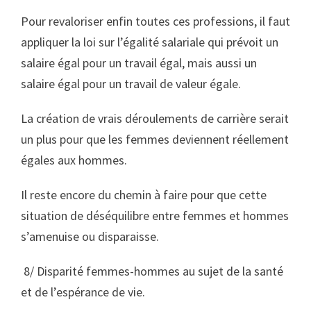
Pour revaloriser enfin toutes ces professions, il faut
appliquer la loi sur l’égalité salariale qui prévoit un
salaire égal pour un travail égal, mais aussi un
salaire égal pour un travail de valeur égale.
La création de vrais déroulements de carrière serait
un plus pour que les femmes deviennent réellement
égales aux hommes.
Il reste encore du chemin à faire pour que cette
situation de déséquilibre entre femmes et hommes
s’amenuise ou disparaisse.
8/ Disparité femmes-hommes au sujet de la santé
et de l’espérance de vie.