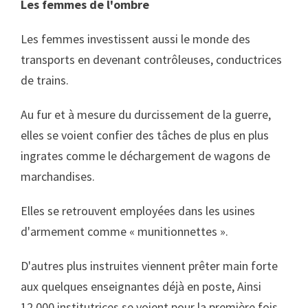
Les femmes de l'ombre
Les femmes investissent aussi le monde des
transports en devenant contrôleuses, conductrices
de trains.
Au fur et à mesure du durcissement de la guerre,
elles se voient confier des tâches de plus en plus
ingrates comme le déchargement de wagons de
marchandises.
Elles se retrouvent employées dans les usines
d'armement comme « munitionnettes ».
D'autres plus instruites viennent prêter main forte
aux quelques enseignantes déjà en poste, Ainsi
12.000 institutrices se voient pour la première fois