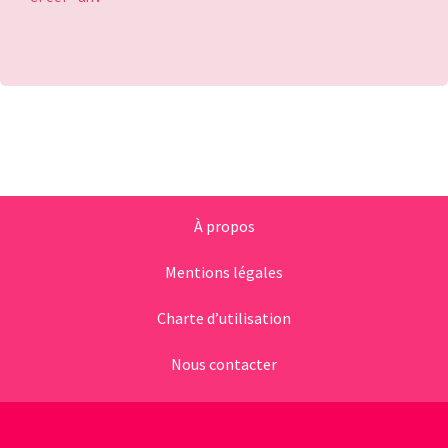
À propos
Mentions légales
Charte d’utilisation
Nous contacter