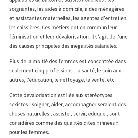
soignantes, les aides à domicile, aides ménagères
et assistantes maternelles, les agentes d’entretien,
les caissières. Ces métiers ont en commun leur
féminisation et leur dévalorisation. Il s’agit de l’une
des causes principales des inégalités salariales.
Plus de la moitié des femmes est concentrée dans
seulement cinq professions : la santé, le soin aux
autres, l’éducation, le nettoyage, la vente, etc…
Cette dévalorisation est liée aux stéréotypes
sexistes : soigner, aider, accompagner seraient des
choses naturelles ; assister, servir, éduquer, sont
considérés comme des qualités dites « innées »
pour les femmes.