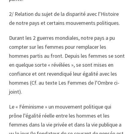
2/
Relation du sujet de la disparité avec l’Histoire
de notre pays et certains mouvements politiques
.
Durant les 2 guerres mondiales, notre pays a pu
compter sur les femmes pour remplacer les
hommes partis au front. Depuis les femmes se sont
en quelque sorte « révélées », se sont mises en
confiance et ont revendiqué leur égalité avec les
hommes (Cf. au texte Les Femmes de l’Ombre ci-
joint).
Le « Féminisme » un mouvement politique qui
prône l’égalité réelle entre les hommes et les
femmes dans la vie privée et dans la vie publique a
vu le jour (le fondateur de ce courant de pensée est