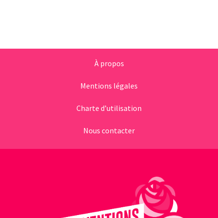
À propos
Mentions légales
Charte d’utilisation
Nous contacter