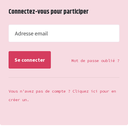
Connectez-vous pour participer
Adresse email
Mot de passe oublié ?
Vous n'avez pas de compte ? Cliquez ici pour en
créer un.