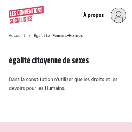
À propos
Accueil
Égalité Femmes-Hommes
égalité citoyenne de sexes
Dans la constitution n'utiliser que les droits et les
devoirs pour les Humains.