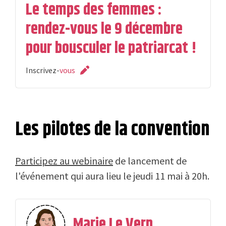
Le temps des femmes :
rendez-vous le 9 décembre
pour bousculer le patriarcat !
Inscrivez-
vous
Les pilotes de la convention
Participez au webinaire
de lancement de
l'événement qui aura lieu le jeudi 11 mai à 20h.
Marie Le Vern