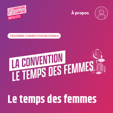
À propos
TROISIÈME CONVENTION NATIONALE
Le temps des femmes