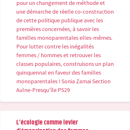
pour un changement de méthode et
une démarche de réelle co-construction
de cette politique publique avec les
premières concernées, à savoir les
familles monoparentales elles-mêmes.
Pour lutter contre les inégalités
femmes / hommes et retrouver les
classes populaires, construisons un plan
quinquennal en faveur des familles
monoparentales ! Sonia Zamai Section
Aulne-Presqu’île PS29
L’écologie comme levier