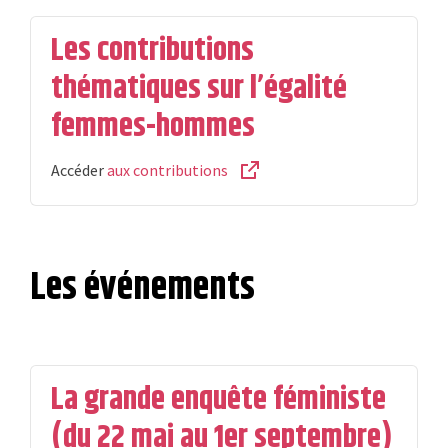
Les contributions
thématiques sur l’égalité
femmes-hommes
Accéder
aux contributions
Les événements
La grande enquête féministe
(du 22 mai au 1er septembre)