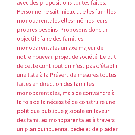
avec des propositions toutes faites.
Personne ne sait mieux que les familles
monoparentales elles-mêmes leurs
propres besoins. Proposons donc un
objectif : faire des familles
monoparentales un axe majeur de
notre nouveau projet de société. Le but
de cette contribution n’est pas d’établir
une liste à la Prévert de mesures toutes
faites en direction des familles
monoparentales, mais de convaincre à
la fois de la nécessité de construire une
politique publique globale en faveur
des familles monoparentales à travers
un plan quinquennal dédié et de plaider