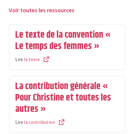
Voir toutes les ressources
Le texte de la convention «
Le temps des femmes »
Lire
le texte
La contribution générale «
Pour Christine et toutes les
autres »
Lire
la contribution