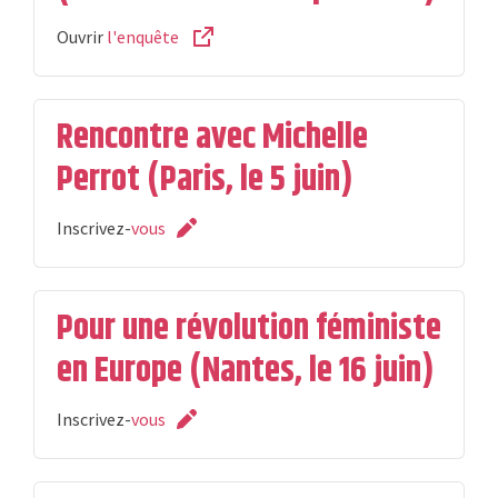
Ouvrir
l'enquête
Rencontre avec Michelle
Perrot (Paris, le 5 juin)
Inscrivez-
vous
Pour une révolution féministe
en Europe (Nantes, le 16 juin)
Inscrivez-
vous