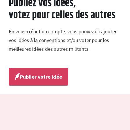
Publiez vos idées,
votez pour celles des autres
En vous créant un compte, vous pouvez ici ajouter
vos idées à la conventions et/ou voter pour les
meilleures idées des autres militants.
Publier votre idée