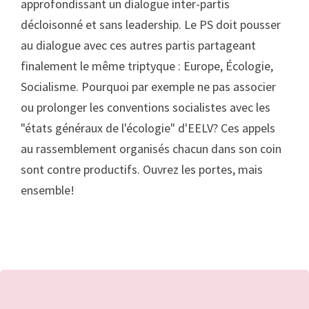
approfondissant un dialogue inter-partis
décloisonné et sans leadership. Le PS doit pousser
au dialogue avec ces autres partis partageant
finalement le même triptyque : Europe, Écologie,
Socialisme. Pourquoi par exemple ne pas associer
ou prolonger les conventions socialistes avec les
"états généraux de l'écologie" d'EELV? Ces appels
au rassemblement organisés chacun dans son coin
sont contre productifs. Ouvrez les portes, mais
ensemble!