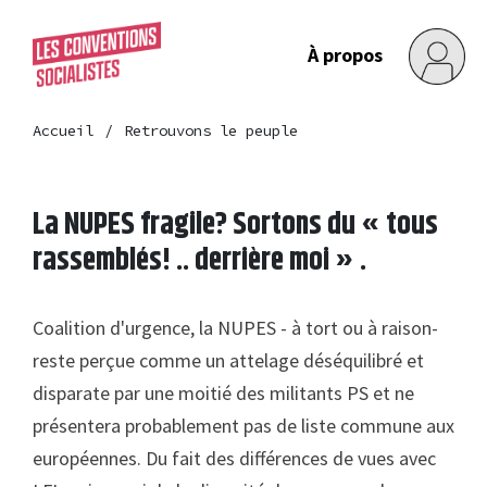
À propos
Accueil
Retrouvons le peuple
La NUPES fragile? Sortons du « tous
rassemblés! .. derrière moi » .
Coalition d'urgence, la NUPES - à tort ou à raison-
reste perçue comme un attelage déséquilibré et
disparate par une moitié des militants PS et ne
présentera probablement pas de liste commune aux
européennes. Du fait des différences de vues avec