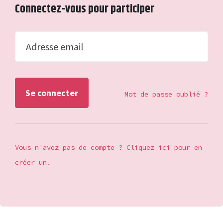
Connectez-vous pour participer
Adresse email
Mot de passe oublié ?
Vous n'avez pas de compte ? Cliquez ici pour en
créer un.