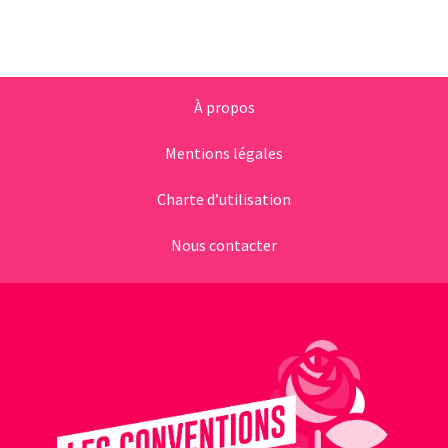
À propos
Mentions légales
Charte d’utilisation
Nous contacter