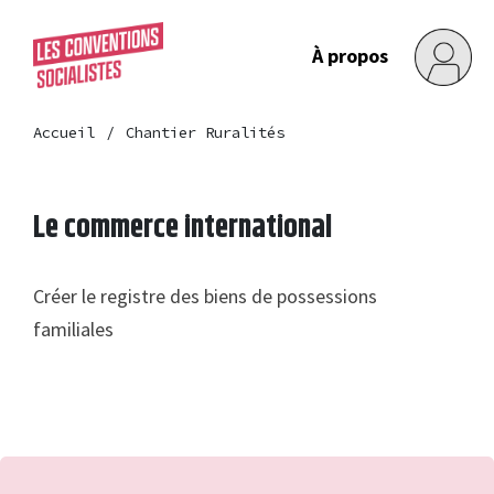
À propos
Accueil
Chantier Ruralités
Le commerce international
Créer le registre des biens de possessions
familiales