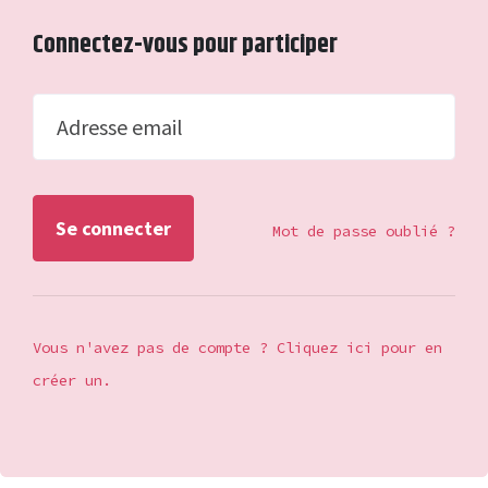
Connectez-vous pour participer
Adresse email
Mot de passe oublié ?
Vous n'avez pas de compte ? Cliquez ici pour en
créer un.