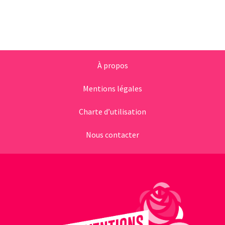
À propos
Mentions légales
Charte d’utilisation
Nous contacter