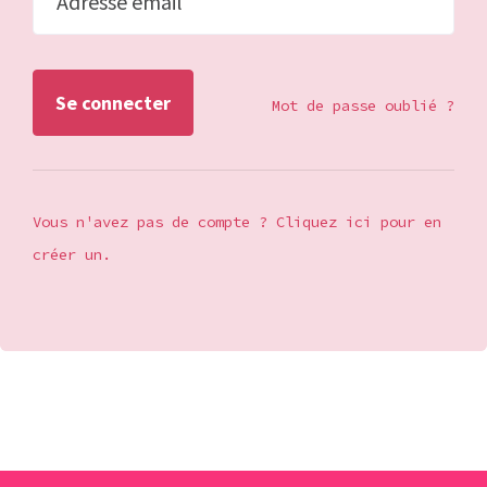
Adresse email
Mot de passe oublié ?
Vous n'avez pas de compte ? Cliquez ici pour en
créer un.