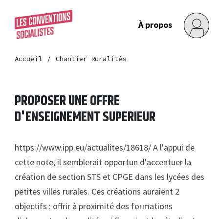
À propos
Accueil
Chantier Ruralités
PROPOSER UNE OFFRE
D'ENSEIGNEMENT SUPERIEUR
https://www.ipp.eu/actualites/18618/ A l'appui de
cette note, il semblerait opportun d'accentuer la
création de section STS et CPGE dans les lycées des
petites villes rurales. Ces créations auraient 2
objectifs : offrir à proximité des formations