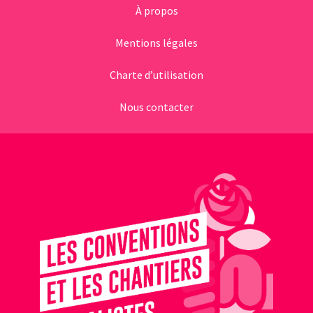
À propos
Mentions légales
Charte d’utilisation
Nous contacter