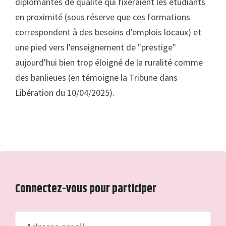
diplomantes de qualité qui fixeraient les étudiants
en proximité (sous réserve que ces formations
correspondent à des besoins d'emplois locaux) et
une pied vers l'enseignement de "prestige"
aujourd'hui bien trop éloigné de la ruralité comme
des banlieues (en témoigne la Tribune dans
Libération du 10/04/2025).
Connectez-vous pour participer