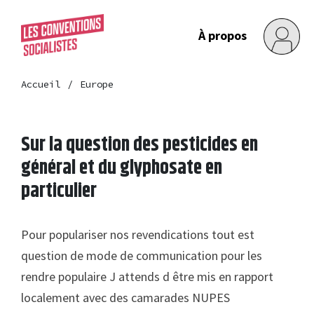
À propos
Accueil
Europe
Sur la question des pesticides en
général et du glyphosate en
particulier
Pour populariser nos revendications tout est
question de mode de communication pour les
rendre populaire J attends d être mis en rapport
localement avec des camarades NUPES