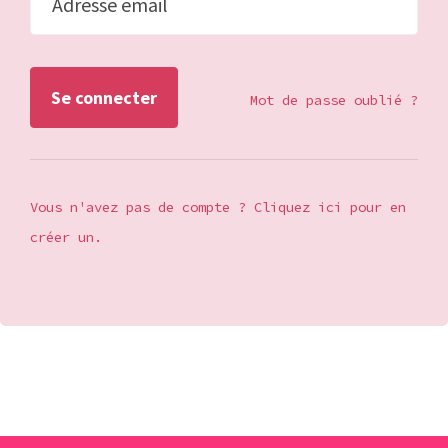
Adresse email
Mot de passe oublié ?
Vous n'avez pas de compte ? Cliquez ici pour en
créer un.