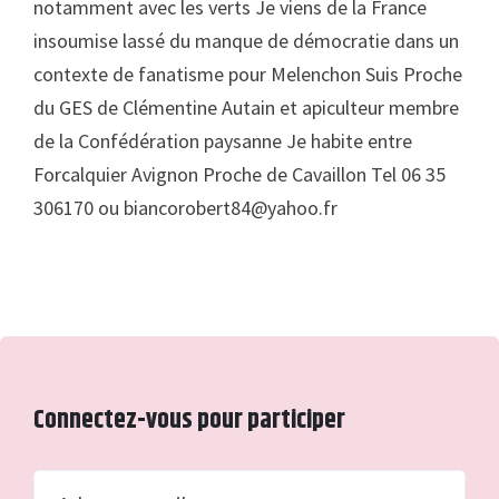
notamment avec les verts Je viens de la France
insoumise lassé du manque de démocratie dans un
contexte de fanatisme pour Melenchon Suis Proche
du GES de Clémentine Autain et apiculteur membre
de la Confédération paysanne Je habite entre
Forcalquier Avignon Proche de Cavaillon Tel 06 35
306170 ou
biancorobert84@yahoo.fr
Connectez-vous pour participer